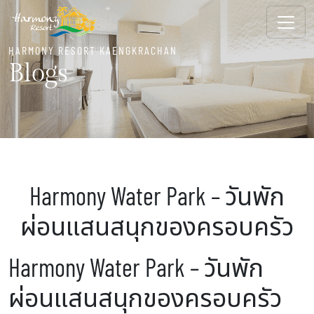
HARMONY RESORT KAENGKRACHAN
Blogs
Harmony Water Park – วันพัก
ผ่อนแสนสนุกของครอบครัว
Harmony Water Park – วันพัก
ผ่อนแสนสนุกของครอบครัว